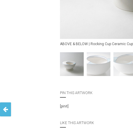
ABOVE & BELOW | Rocking Cup Ceramic Cup
PIN THIS ARTWORK
[pinit]
LIKE THIS ARTWORK